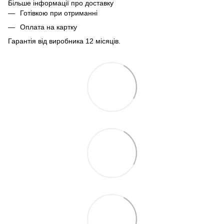
Більше інформації про доставку
Готівкою при отриманні
Оплата на картку
Гарантія від виробника 12 місяців.