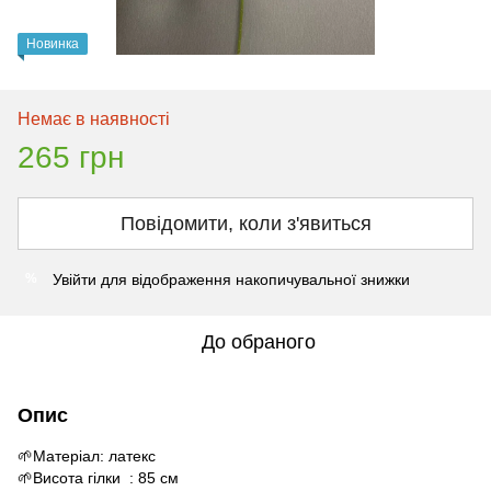
Новинка
Немає в наявності
265 грн
Повідомити, коли з'явиться
Увійти
для відображення накопичувальної знижки
%
До обраного
Опис
🌱Матеріал: латекс
🌱Висота гілки : 85 см