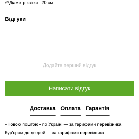
🌱Діаметр квітки : 20 см
Відгуки
Додайте перший відгук
Написати відгук
Доставка
Оплата
Гарантія
«Новою поштою» по Україні — за тарифами перевізника.
Кур'єром до дверей — за тарифами перевізника.