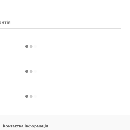
антія
Контактна інформація