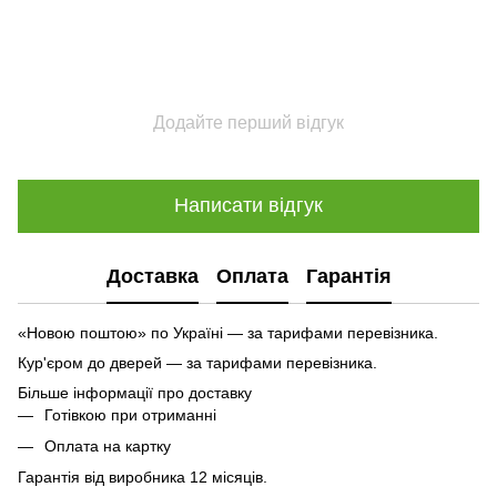
Додайте перший відгук
Написати відгук
Доставка
Оплата
Гарантія
«Новою поштою» по Україні — за тарифами перевізника.
Кур'єром до дверей — за тарифами перевізника.
Більше інформації про доставку
Готівкою при отриманні
Оплата на картку
Гарантія від виробника 12 місяців.