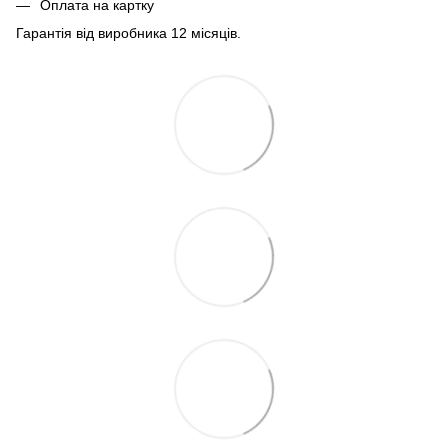
Оплата на картку
Гарантія від виробника 12 місяців.