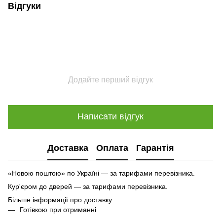
Відгуки
Додайте перший відгук
Написати відгук
Доставка
Оплата
Гарантія
«Новою поштою» по Україні — за тарифами перевізника.
Кур'єром до дверей — за тарифами перевізника.
Більше інформації про доставку
Готівкою при отриманні