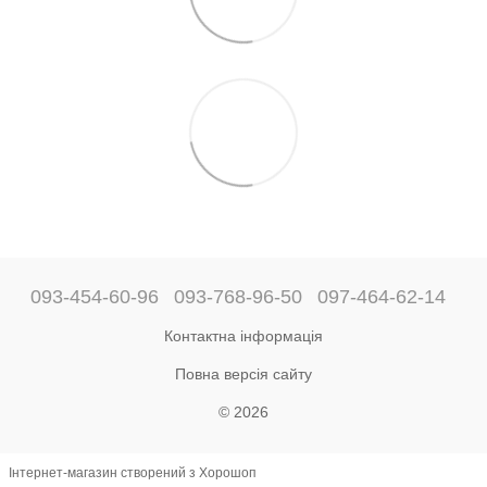
093-454-60-96
093-768-96-50
097-464-62-14
Контактна інформація
Повна версія сайту
© 2026
Інтернет-магазин створений з Хорошоп