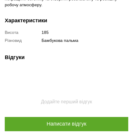
робочу атмосферу.
Характеристики
Висота
185
Різновид
Бамбукова пальма
Відгуки
Додайте перший відгук
Написати відгук