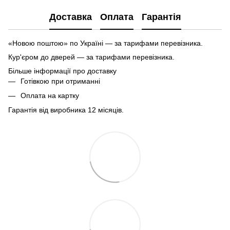
Доставка
Оплата
Гарантія
«Новою поштою» по Україні — за тарифами перевізника.
Кур'єром до дверей — за тарифами перевізника.
Більше інформації про доставку
Готівкою при отриманні
Оплата на картку
Гарантія від виробника 12 місяців.