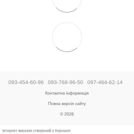
093-454-60-96
093-768-96-50
097-464-62-14
Контактна інформація
Повна версія сайту
© 2026
Інтернет-магазин створений з Хорошоп