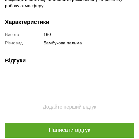
робочу атмосферу.
Характеристики
Висота
160
Різновид
Бамбукова пальма
Відгуки
Додайте перший відгук
Написати відгук