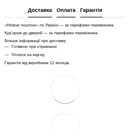
Доставка
Оплата
Гарантія
«Новою поштою» по Україні — за тарифами перевізника.
Кур'єром до дверей — за тарифами перевізника.
Більше інформації про доставку
Готівкою при отриманні
Оплата на картку
Гарантія від виробника 12 місяців.